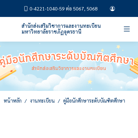
0-4221-1040-59 ต่อ 5067, 5068
สำนักส่งเสริมวิชาการและงานทะเบียน
มหาวิทยาลัยราชภัฏอุดรธานี
หน้าหลัก
งานทะเบียน
คู่มือนักศึกษาระดับบัณฑิตศึกษา