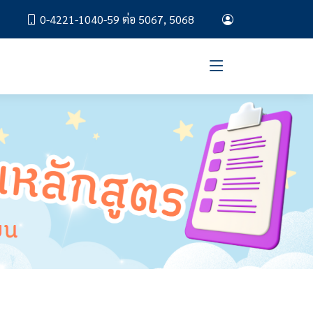
0-4221-1040-59 ต่อ 5067, 5068