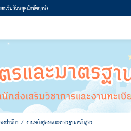
 (ยกเว้นวันหยุดนักขัตฤกษ์)
องสำนักฯ
งานหลักสูตรและมาตรฐานหลักสูตร